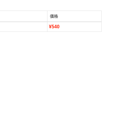
価格
¥540