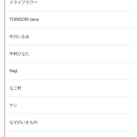
ドライフラワー
TORIDORI tama
中川いさみ
中村ひなた
Nagi
なご村
ナシ
なぞのいきもの