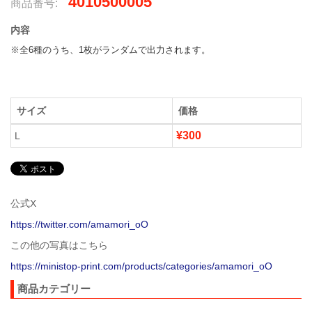
4010500005
商品番号:
内容
※全6種のうち、1枚がランダムで出力されます。
サイズ
価格
¥300
L
公式X
https://twitter.com/amamori_oO
この他の写真はこちら
https://ministop-print.com/products/categories/amamori_oO
商品カテゴリー