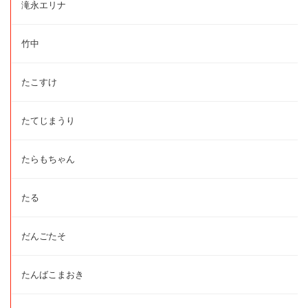
滝永エリナ
竹中
たこすけ
たてじまうり
たらもちゃん
たる
だんごたそ
たんばこまおき