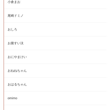
小倉まお
尾崎ドミノ
おしろ
お腹すい汰
おにやまけい
おねねちゃん
おはるちゃん
omimo