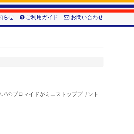
知らせ
ご利用ガイド
お問い合わせ
ない”のブロマイドがミニストッププリント