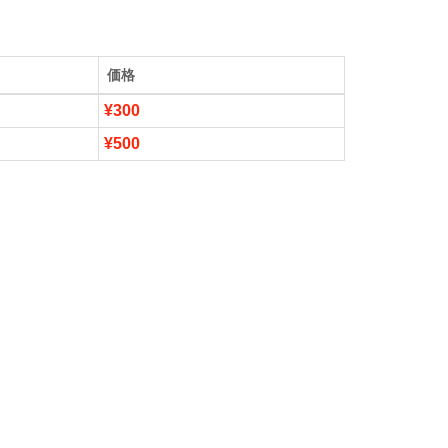
価格
¥300
¥500