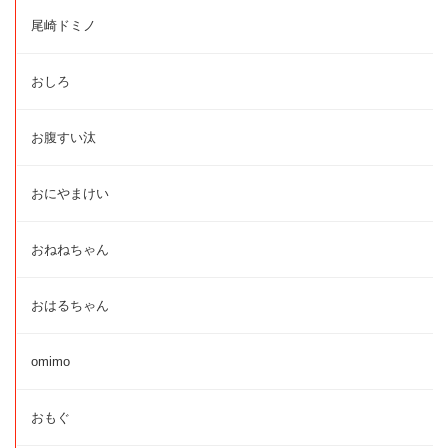
尾崎ドミノ
おしろ
お腹すい汰
おにやまけい
おねねちゃん
おはるちゃん
omimo
おもぐ