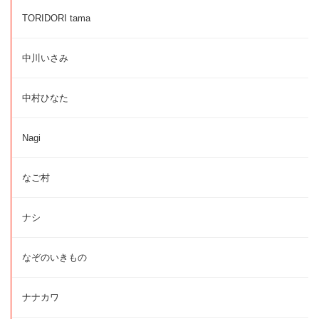
TORIDORI tama
中川いさみ
中村ひなた
Nagi
なご村
ナシ
なぞのいきもの
ナナカワ