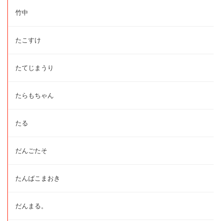
竹中
たこすけ
たてじまうり
たらもちゃん
たる
だんごたそ
たんばこまおき
だんまる。