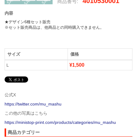
4010530001
商品番号:
内容
★デザイン6種セット販売

※セット販売商品は、他商品との同時購入できません。
サイズ
価格
¥1,500
L
公式X
https://twitter.com/mu_mashu
この他の写真はこちら
https://ministop-print.com/products/categories/mu_mashu
商品カテゴリー