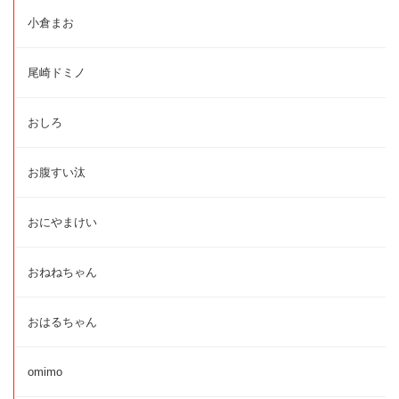
小倉まお
尾崎ドミノ
おしろ
お腹すい汰
おにやまけい
おねねちゃん
おはるちゃん
omimo