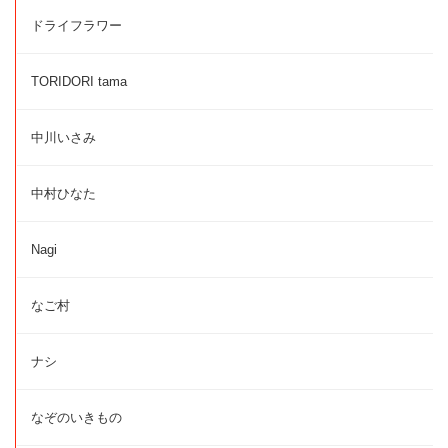
ドライフラワー
TORIDORI tama
中川いさみ
中村ひなた
Nagi
なご村
ナシ
なぞのいきもの