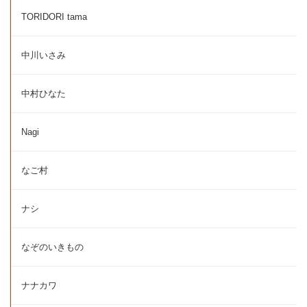
TORIDORI tama
中川いさみ
中村ひなた
Nagi
なご村
ナシ
なぞのいきもの
ナナカワ