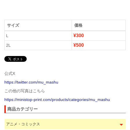
サイズ
価格
¥300
L
¥500
2L
公式X
https://twitter.com/mu_mashu
この他の写真はこちら
https://ministop-print.com/products/categories/mu_mashu
商品カテゴリー
アニメ・コミックス