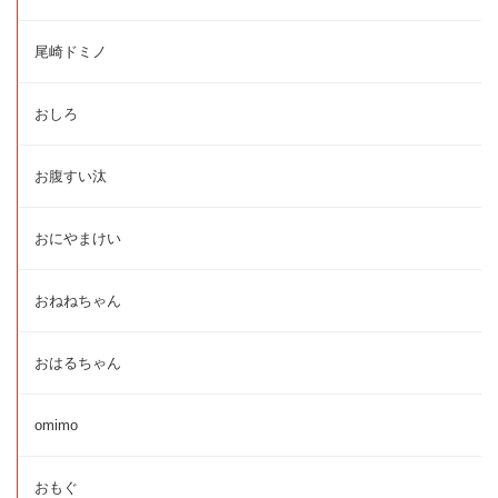
尾崎ドミノ
おしろ
お腹すい汰
おにやまけい
おねねちゃん
おはるちゃん
omimo
おもぐ