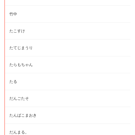
竹中
たこすけ
たてじまうり
たらもちゃん
たる
だんごたそ
たんばこまおき
だんまる。