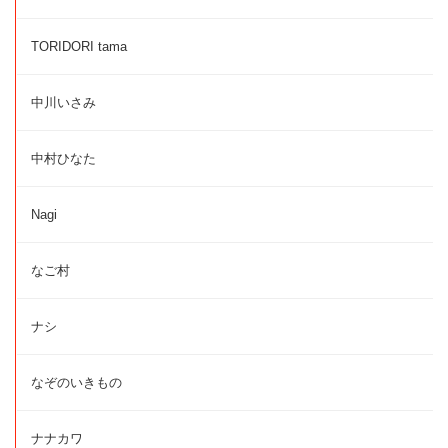
TORIDORI tama
中川いさみ
中村ひなた
Nagi
なご村
ナシ
なぞのいきもの
ナナカワ