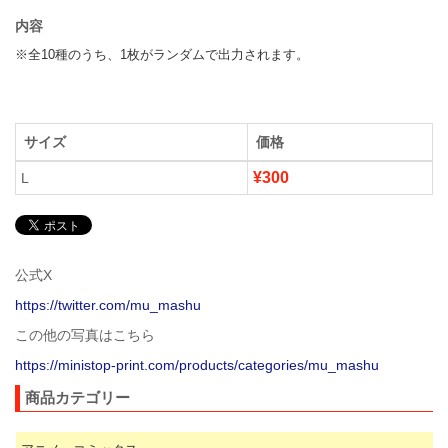
内容
※全10種のうち、1枚がランダムで出力されます。
サイズ
価格
¥300
L
公式X
https://twitter.com/mu_mashu
この他の写真はこちら
https://ministop-print.com/products/categories/mu_mashu
商品カテゴリー