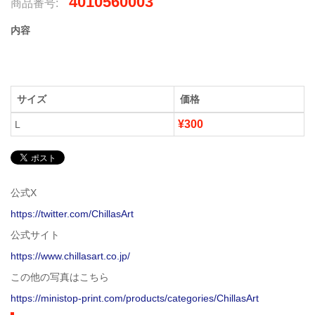
4010560003
商品番号:
内容
サイズ
価格
¥300
L
公式X
https://twitter.com/ChillasArt
公式サイト
https://www.chillasart.co.jp/
この他の写真はこちら
https://ministop-print.com/products/categories/ChillasArt