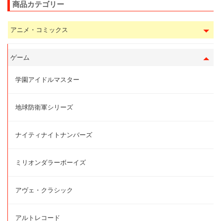
商品カテゴリー
アニメ・コミックス
ゲーム
学園アイドルマスター
地球防衛軍シリーズ
ナイティナイトナンバーズ
ミリオンダラーボーイズ
アヴェ・クラシック
アルトレコード