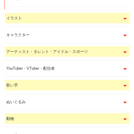
イラスト
キャラクター
アーティスト・タレント・アイドル・スポーツ
YouTuber・VTuber・配信者
歌い手
ぬいぐるみ
動物