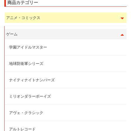
商品カテゴリー
アニメ・コミックス
ゲーム
学園アイドルマスター
地球防衛軍シリーズ
ナイティナイトナンバーズ
ミリオンダラーボーイズ
アヴェ・クラシック
アルトレコード