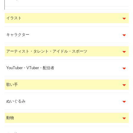
イラスト
キャラクター
アーティスト・タレント・アイドル・スポーツ
YouTuber・VTuber・配信者
歌い手
ぬいぐるみ
動物