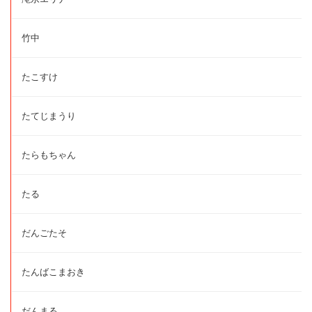
竹中
たこすけ
たてじまうり
たらもちゃん
たる
だんごたそ
たんばこまおき
だんまる。