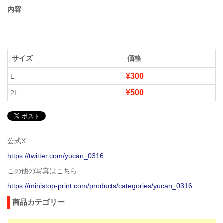
内容
サイズ
価格
¥300
L
¥500
2L
公式X
https://twitter.com/yucan_0316
この他の写真はこちら
https://ministop-print.com/products/categories/yucan_0316
商品カテゴリー