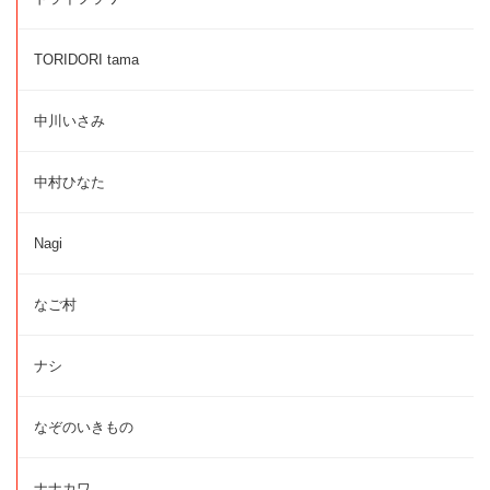
TORIDORI tama
中川いさみ
中村ひなた
Nagi
なご村
ナシ
なぞのいきもの
ナナカワ