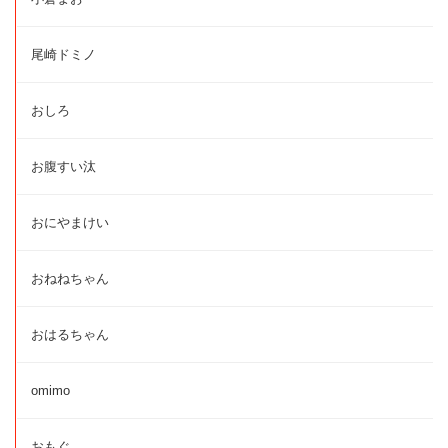
尾崎ドミノ
おしろ
お腹すい汰
おにやまけい
おねねちゃん
おはるちゃん
omimo
おもぐ