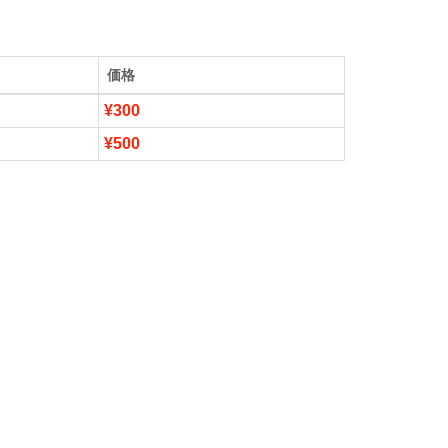
価格
¥300
¥500