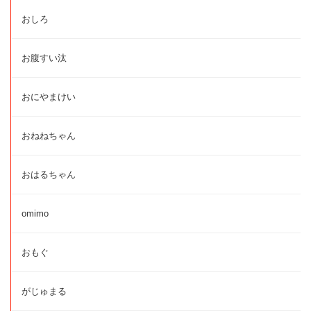
おしろ
お腹すい汰
おにやまけい
おねねちゃん
おはるちゃん
omimo
おもぐ
がじゅまる