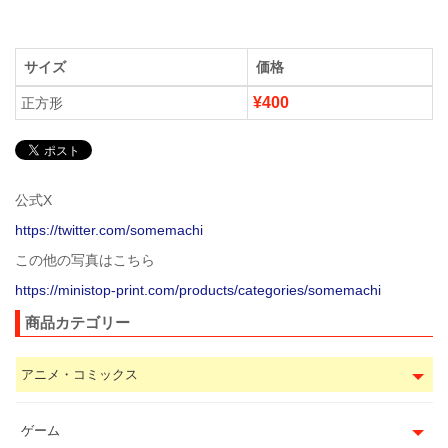
サイズ
価格
¥400
正方形
公式X
https://twitter.com/somemachi
この他の写真はこちら
https://ministop-print.com/products/categories/somemachi
商品カテゴリー
アニメ・コミックス
ゲーム