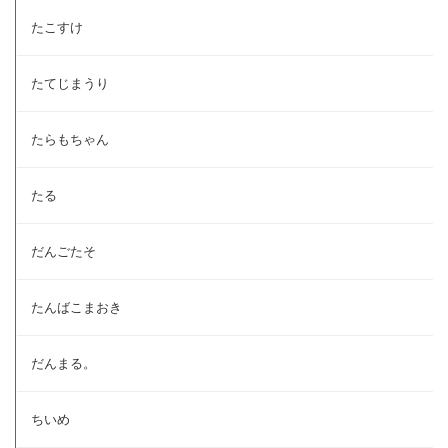
たこすけ
たてじまうり
たらもちゃん
たる
だんごたそ
たんばこまおき
だんまる。
ちいめ