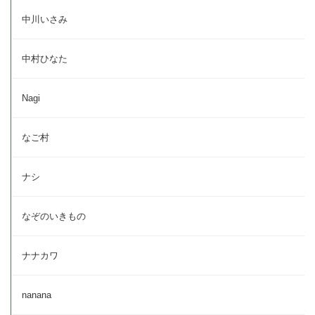
中川いさみ
中村ひなた
Nagi
なご村
ナシ
なぞのいきもの
ナナカワ
nanana