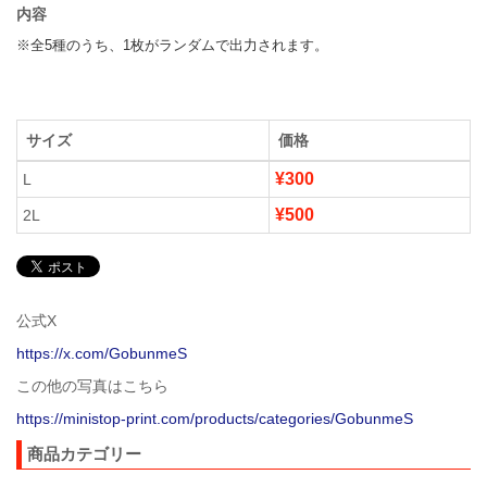
内容
※全5種のうち、1枚がランダムで出力されます。
サイズ
価格
¥300
L
¥500
2L
公式X
https://x.com/GobunmeS
この他の写真はこちら
https://ministop-print.com/products/categories/GobunmeS
商品カテゴリー