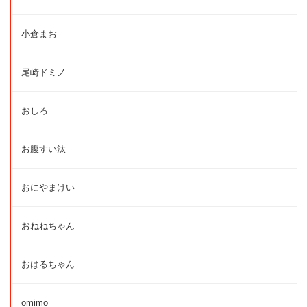
小倉まお
尾崎ドミノ
おしろ
お腹すい汰
おにやまけい
おねねちゃん
おはるちゃん
omimo