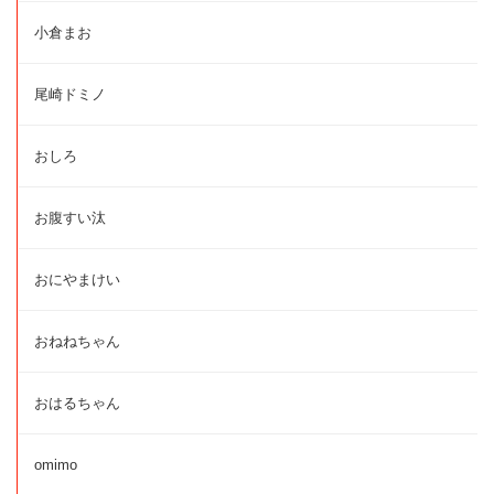
小倉まお
尾崎ドミノ
おしろ
お腹すい汰
おにやまけい
おねねちゃん
おはるちゃん
omimo