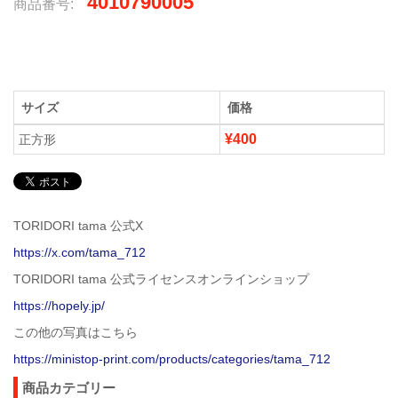
4010790005
商品番号:
サイズ
価格
¥400
正方形
TORIDORI tama 公式X
https://x.com/tama_712
TORIDORI tama 公式ライセンスオンラインショップ
https://hopely.jp/
この他の写真はこちら
https://ministop-print.com/products/categories/tama_712
商品カテゴリー