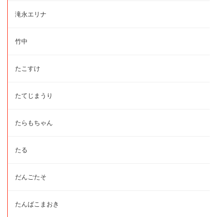
滝永エリナ
竹中
たこすけ
たてじまうり
たらもちゃん
たる
だんごたそ
たんばこまおき