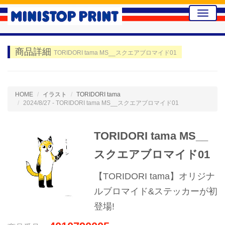
Toggle
naviga
商品詳細
TORIDORI tama MS__スクエアブロマイド01
HOME
イラスト
TORIDORI tama
2024/8/27 - TORIDORI tama MS__スクエアブロマイド01
TORIDORI tama MS__
スクエアブロマイド01
【TORIDORI tama】オリジナ
ルブロマイド&ステッカーが初
登場!