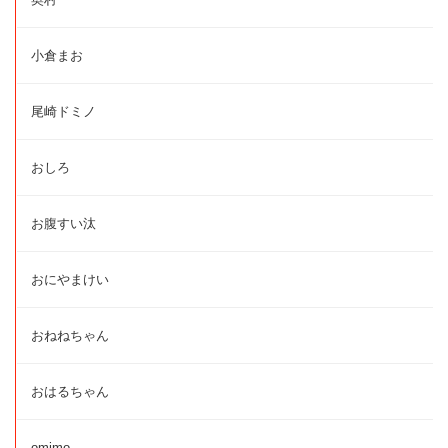
小倉まお
尾崎ドミノ
おしろ
お腹すい汰
おにやまけい
おねねちゃん
おはるちゃん
omimo