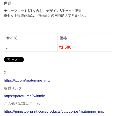
内容
★シークレット1種を含む、デザイン6種セット販売

※セット販売商品は、他商品との同時購入できません。
サイズ
価格
¥1,500
L
X
https://x.com/matumine_mix
各種リンク
https://potofu.me/twinmix
この他の写真はこちら
https://ministop-print.com/products/categories/matumine_mix