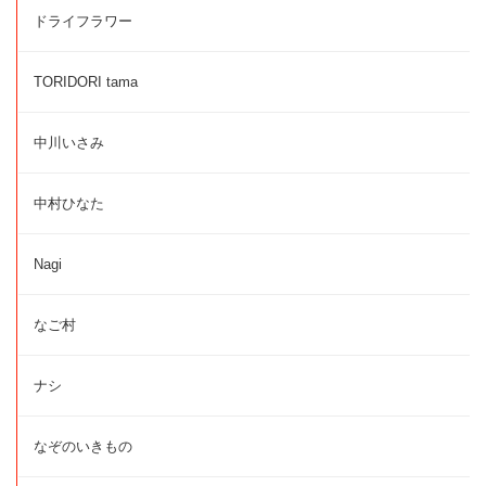
ドライフラワー
TORIDORI tama
中川いさみ
中村ひなた
Nagi
なご村
ナシ
なぞのいきもの