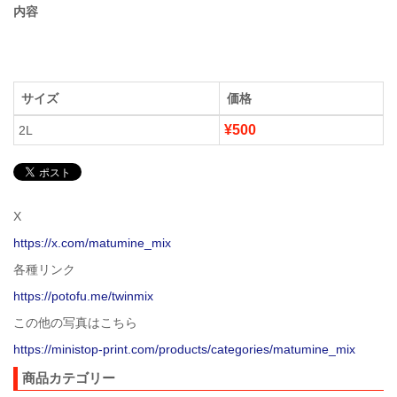
内容
サイズ
価格
¥500
2L
X
https://x.com/matumine_mix
各種リンク
https://potofu.me/twinmix
この他の写真はこちら
https://ministop-print.com/products/categories/matumine_mix
商品カテゴリー