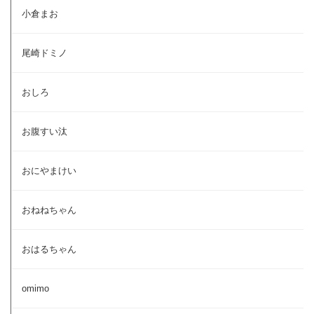
小倉まお
尾崎ドミノ
おしろ
お腹すい汰
おにやまけい
おねねちゃん
おはるちゃん
omimo