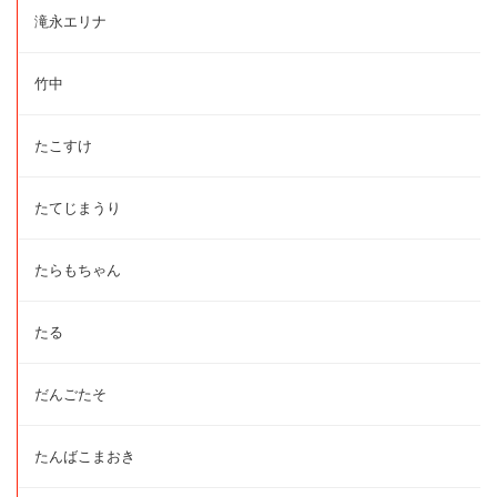
滝永エリナ
竹中
たこすけ
たてじまうり
たらもちゃん
たる
だんごたそ
たんばこまおき