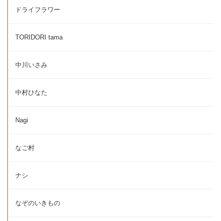
ドライフラワー
TORIDORI tama
中川いさみ
中村ひなた
Nagi
なご村
ナシ
なぞのいきもの