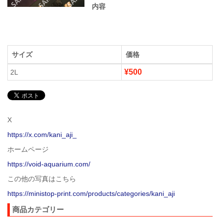
内容
サイズ
価格
¥500
2L
X
https://x.com/kani_aji_
ホームページ
https://void-aquarium.com/
この他の写真はこちら
https://ministop-print.com/products/categories/kani_aji
商品カテゴリー