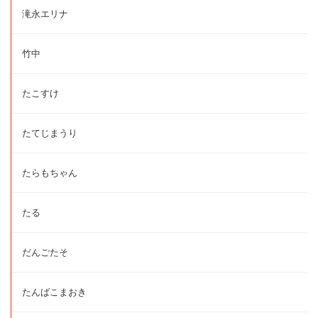
滝永エリナ
竹中
たこすけ
たてじまうり
たらもちゃん
たる
だんごたそ
たんばこまおき