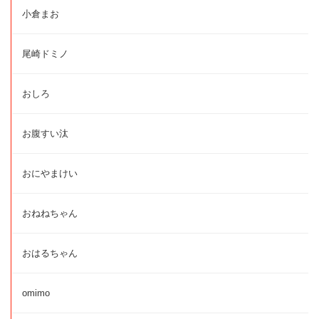
小倉まお
尾崎ドミノ
おしろ
お腹すい汰
おにやまけい
おねねちゃん
おはるちゃん
omimo