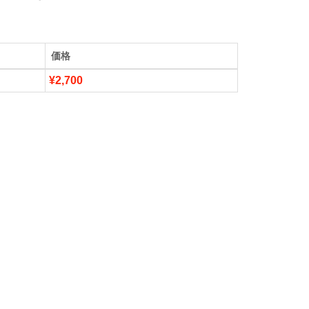
価格
¥2,700