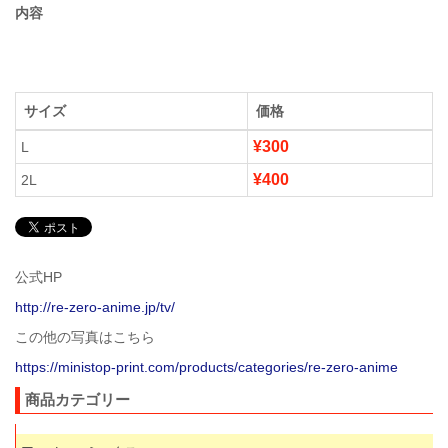
内容
サイズ
価格
¥300
L
¥400
2L
公式HP
http://re-zero-anime.jp/tv/
この他の写真はこちら
https://ministop-print.com/products/categories/re-zero-anime
商品カテゴリー