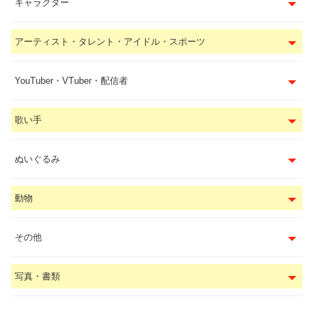
キャラクター
アーティスト・タレント・アイドル・スポーツ
YouTuber・VTuber・配信者
歌い手
ぬいぐるみ
動物
その他
写真・書類