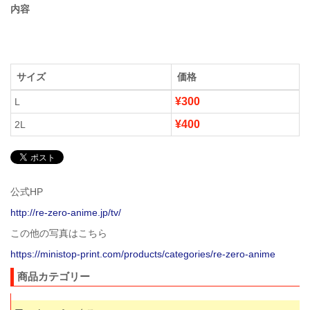
内容
サイズ
価格
¥300
L
¥400
2L
公式HP
http://re-zero-anime.jp/tv/
この他の写真はこちら
https://ministop-print.com/products/categories/re-zero-anime
商品カテゴリー