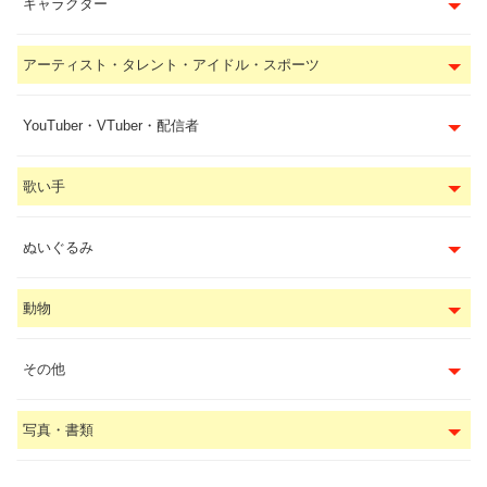
キャラクター
アーティスト・タレント・アイドル・スポーツ
YouTuber・VTuber・配信者
歌い手
ぬいぐるみ
動物
その他
写真・書類