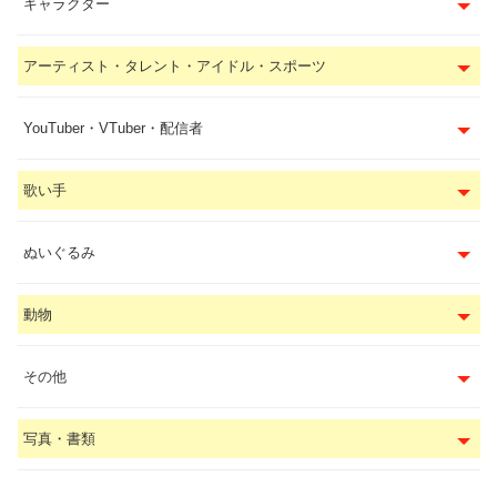
キャラクター
アーティスト・タレント・アイドル・スポーツ
YouTuber・VTuber・配信者
歌い手
ぬいぐるみ
動物
その他
写真・書類