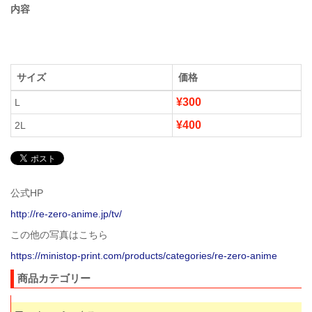
内容
サイズ
価格
¥300
L
¥400
2L
公式HP
http://re-zero-anime.jp/tv/
この他の写真はこちら
https://ministop-print.com/products/categories/re-zero-anime
商品カテゴリー