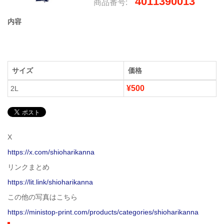
4011390013
商品番号:
内容
サイズ
価格
¥500
2L
X
https://x.com/shioharikanna
リンクまとめ
https://lit.link/shioharikanna
この他の写真はこちら
https://ministop-print.com/products/categories/shioharikanna