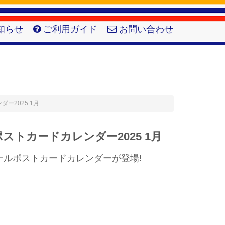
知らせ
ご利用ガイド
お問い合わせ
ダー2025 1月
ストカードカレンダー2025 1月
ナルポストカードカレンダーが登場!