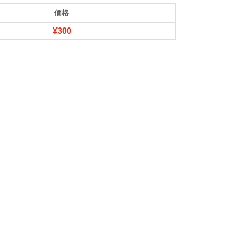
価格
¥300