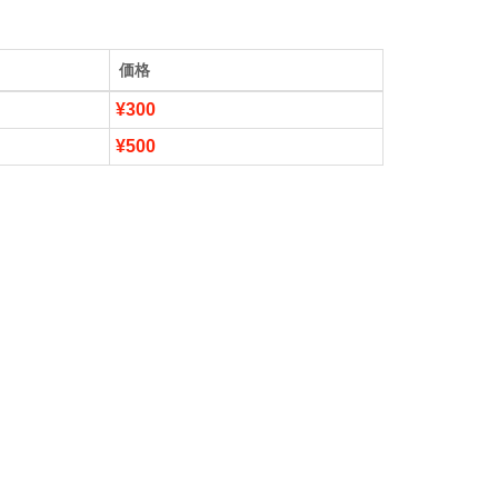
価格
¥300
¥500