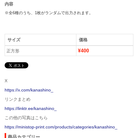
内容
※全6種のうち、1枚がランダムで出力されます。
サイズ
価格
¥400
正方形
X
https://x.com/kanashino_
リンクまとめ
https://linktr.ee/kanashino_
この他の写真はこちら
https://ministop-print.com/products/categories/kanashino_
商品カテゴリー