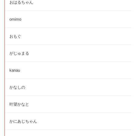
おはるちゃん
omimo
おもぐ
がじゅまる
kanau
かなしの
叶望かなと
かにあじちゃん