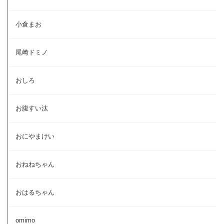
小倉まお
尾崎ドミノ
おしろ
お腹すい汰
おにやまけい
おねねちゃん
おはるちゃん
omimo