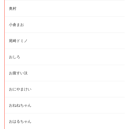
奥村
小倉まお
尾崎ドミノ
おしろ
お腹すい汰
おにやまけい
おねねちゃん
おはるちゃん