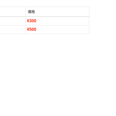
価格
¥300
¥500