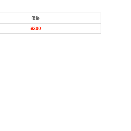
価格
¥300