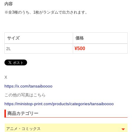
内容
※全3種のうち、1枚がランダムで出力されます。
サイズ
価格
¥500
2L
X
https://x.com/tansaiboooo
この他の写真はこちら
https://ministop-print.com/products/categories/tansaiboooo
商品カテゴリー
アニメ・コミックス