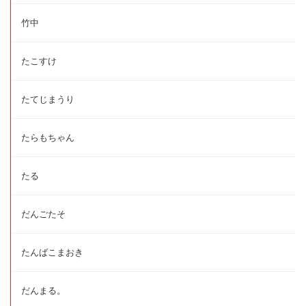
竹中
たこすけ
たてじまうり
たらもちゃん
たる
だんごたそ
たんばこまおき
だんまる。