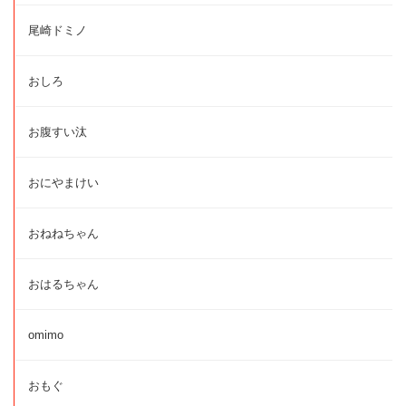
尾崎ドミノ
おしろ
お腹すい汰
おにやまけい
おねねちゃん
おはるちゃん
omimo
おもぐ