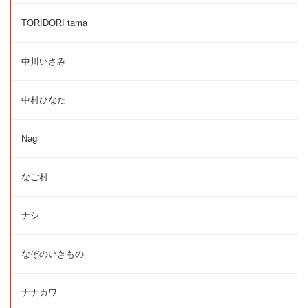
TORIDORI tama
中川いさみ
中村ひなた
Nagi
なご村
ナシ
なぞのいきもの
ナナカワ