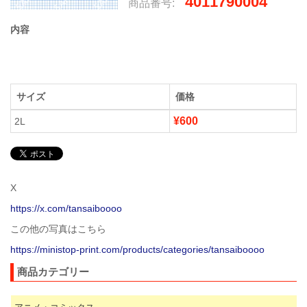
4011790004
商品番号:
内容
サイズ
価格
¥600
2L
X
https://x.com/tansaiboooo
この他の写真はこちら
https://ministop-print.com/products/categories/tansaiboooo
商品カテゴリー