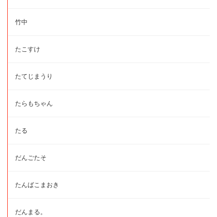
竹中
たこすけ
たてじまうり
たらもちゃん
たる
だんごたそ
たんばこまおき
だんまる。