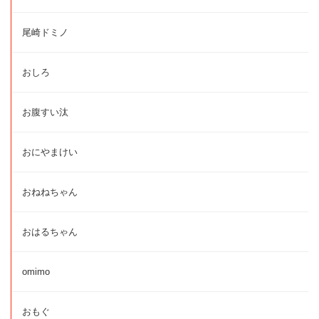
尾崎ドミノ
おしろ
お腹すい汰
おにやまけい
おねねちゃん
おはるちゃん
omimo
おもぐ