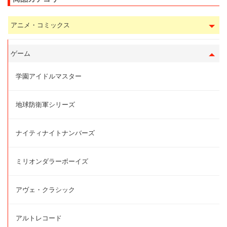
アニメ・コミックス
ゲーム
学園アイドルマスター
地球防衛軍シリーズ
ナイティナイトナンバーズ
ミリオンダラーボーイズ
アヴェ・クラシック
アルトレコード