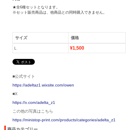
★全6種セットとなります。

※セット販売商品は、他商品との同時購入できません。
サイズ
価格
¥1,500
L
■公式サイト
https://adeltaz1.wixsite.com/owen
■X
https://x.com/adelta_z1
この他の写真はこちら
https://ministop-print.com/products/categories/adelta_z1
商品カテゴリー