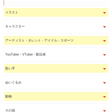
イラスト
キャラクター
アーティスト・タレント・アイドル・スポーツ
YouTuber・VTuber・配信者
歌い手
ぬいぐるみ
動物
その他