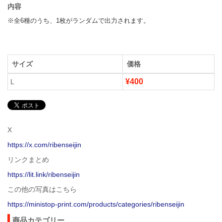
内容
※全6種のうち、1枚がランダムで出力されます。
サイズ
価格
¥400
L
X
https://x.com/ribenseijin
リンクまとめ
https://lit.link/ribenseijin
この他の写真はこちら
https://ministop-print.com/products/categories/ribenseijin
商品カテゴリー