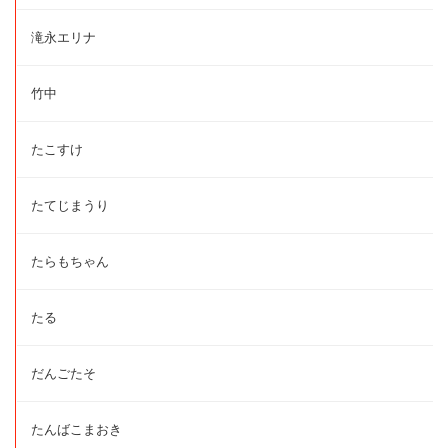
滝永エリナ
竹中
たこすけ
たてじまうり
たらもちゃん
たる
だんごたそ
たんばこまおき