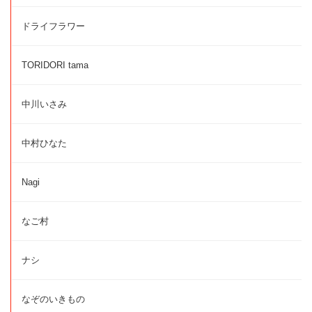
ドライフラワー
TORIDORI tama
中川いさみ
中村ひなた
Nagi
なご村
ナシ
なぞのいきもの