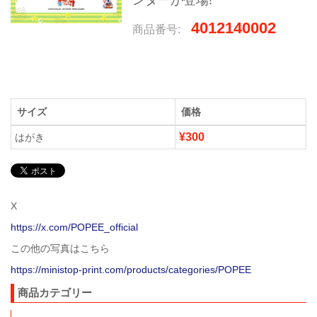
ンダーが登場!
4012140002
商品番号:
サイズ
価格
¥300
はがき
X
https://x.com/POPEE_official
この他の写真はこちら
https://ministop-print.com/products/categories/POPEE
商品カテゴリー