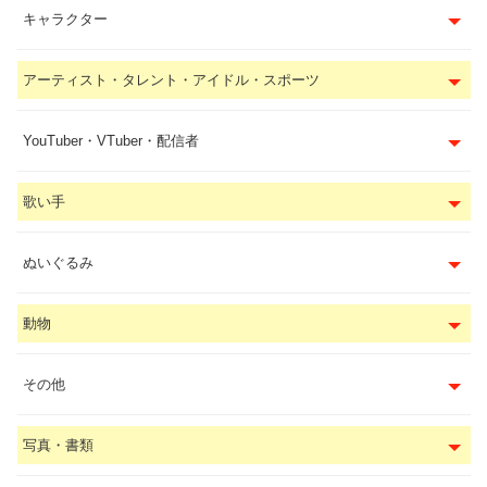
キャラクター
アーティスト・タレント・アイドル・スポーツ
YouTuber・VTuber・配信者
歌い手
ぬいぐるみ
動物
その他
写真・書類