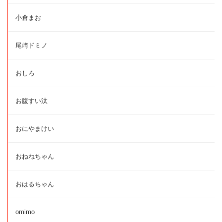
小倉まお
尾崎ドミノ
おしろ
お腹すい汰
おにやまけい
おねねちゃん
おはるちゃん
omimo