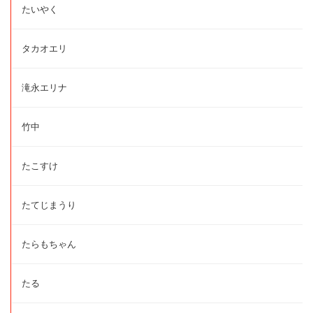
たいやく
タカオエリ
滝永エリナ
竹中
たこすけ
たてじまうり
たらもちゃん
たる