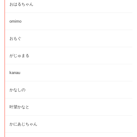
おはるちゃん
omimo
おもぐ
がじゅまる
kanau
かなしの
叶望かなと
かにあじちゃん