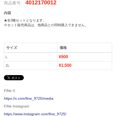
4012170012
商品番号:
内容
★全3種セットとなります。

※セット販売商品は、他商品との同時購入できません。
サイズ
価格
¥900
L
¥1,500
2L
FiNe X
https://x.com/fine_9725/media
FiNe Instagram
https://www.instagram.com/fine_9725/