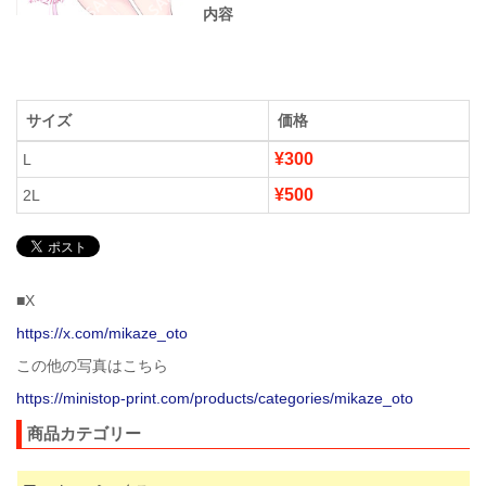
内容
サイズ
価格
¥300
L
¥500
2L
■X
https://x.com/mikaze_oto
この他の写真はこちら
https://ministop-print.com/products/categories/mikaze_oto
商品カテゴリー