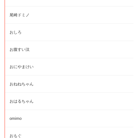
尾崎ドミノ
おしろ
お腹すい汰
おにやまけい
おねねちゃん
おはるちゃん
omimo
おもぐ