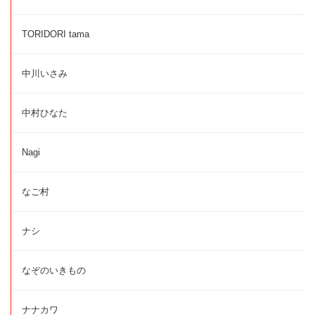
TORIDORI tama
中川いさみ
中村ひなた
Nagi
なご村
ナシ
なぞのいきもの
ナナカワ