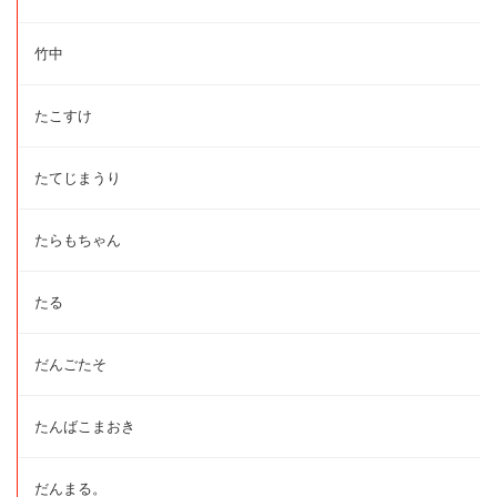
竹中
たこすけ
たてじまうり
たらもちゃん
たる
だんごたそ
たんばこまおき
だんまる。