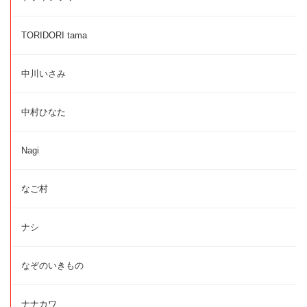
TORIDORI tama
中川いさみ
中村ひなた
Nagi
なご村
ナシ
なぞのいきもの
ナナカワ