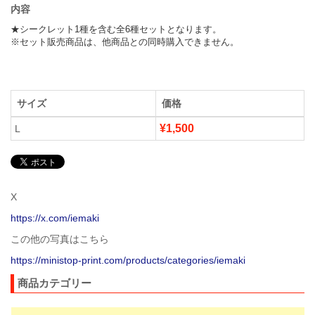
内容
★シークレット1種を含む全6種セットとなります。

※セット販売商品は、他商品との同時購入できません。
サイズ
価格
¥1,500
L
X
https://x.com/iemaki
この他の写真はこちら
https://ministop-print.com/products/categories/iemaki
商品カテゴリー