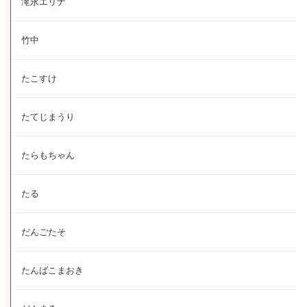
滝永エリナ
竹中
たこすけ
たてじまうり
たらもちゃん
たる
だんごたそ
たんばこまおき