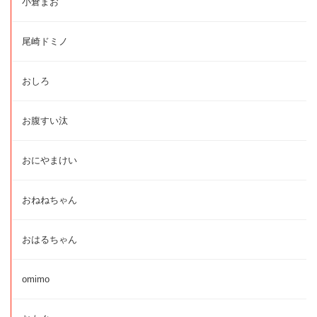
小倉まお
尾崎ドミノ
おしろ
お腹すい汰
おにやまけい
おねねちゃん
おはるちゃん
omimo