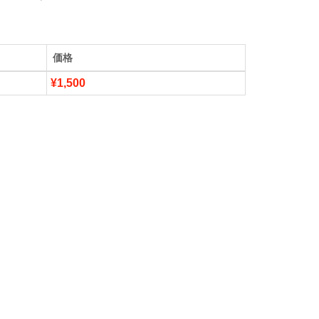
価格
¥1,500