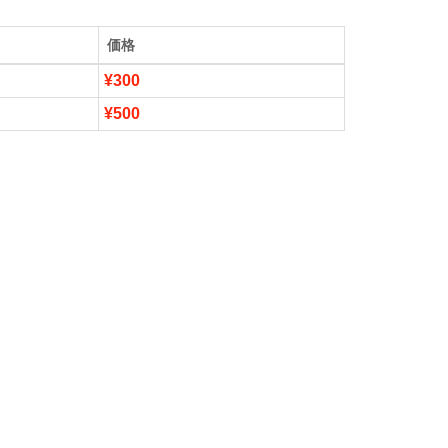
価格
¥300
¥500