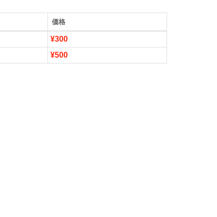
価格
¥300
¥500