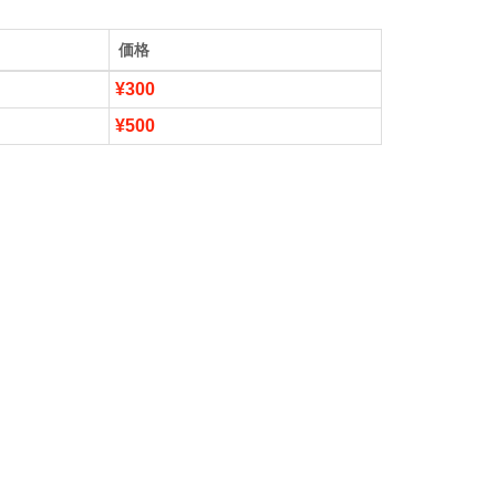
価格
¥300
¥500