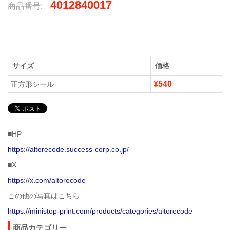
4012840017
商品番号:
サイズ
価格
¥540
正方形シール
■HP
https://altorecode.success-corp.co.jp/
■X
https://x.com/altorecode
この他の写真はこちら
https://ministop-print.com/products/categories/altorecode
商品カテゴリー