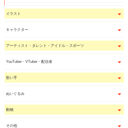
イラスト
キャラクター
アーティスト・タレント・アイドル・スポーツ
YouTuber・VTuber・配信者
歌い手
ぬいぐるみ
動物
その他