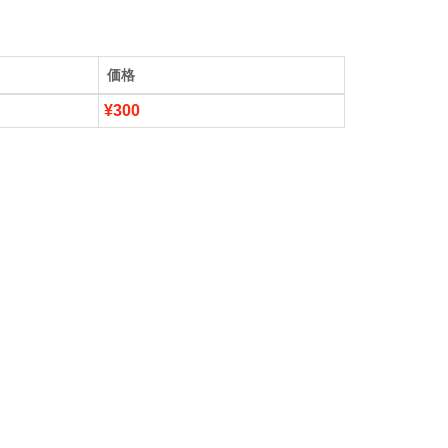
価格
¥300