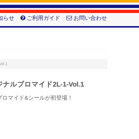
知らせ
ご利用ガイド
お問い合わせ
l.1
ルブロマイド2L-1-Vol.1
ブロマイド&シールが初登場！