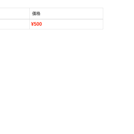
価格
¥500