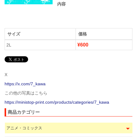
内容
サイズ
価格
¥600
2L
X
https://x.com/7_kawa
この他の写真はこちら
https://ministop-print.com/products/categories/7_kawa
商品カテゴリー
アニメ・コミックス