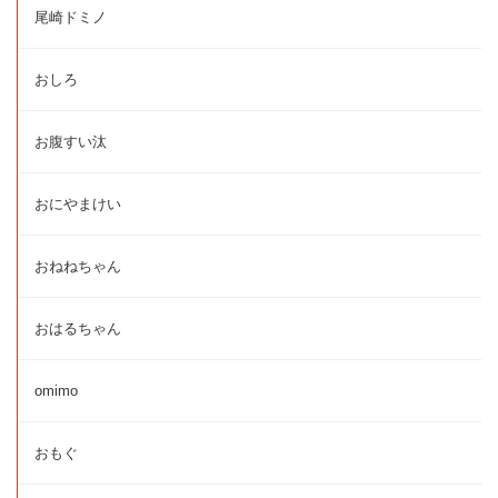
尾崎ドミノ
おしろ
お腹すい汰
おにやまけい
おねねちゃん
おはるちゃん
omimo
おもぐ