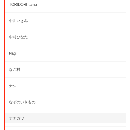
TORIDORI tama
中川いさみ
中村ひなた
Nagi
なご村
ナシ
なぞのいきもの
ナナカワ