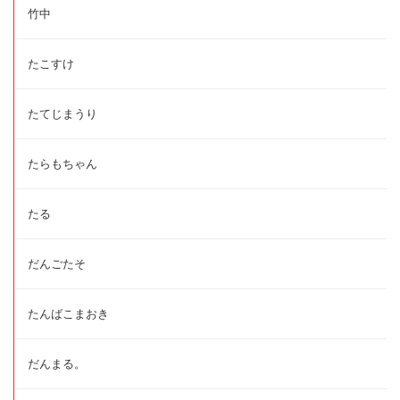
竹中
たこすけ
たてじまうり
たらもちゃん
たる
だんごたそ
たんばこまおき
だんまる。